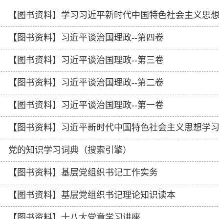
【图书资料】学习习近平新时代中国特色社会主义思
【图书资料】习近平谈治国理政--第四卷
【图书资料】习近平谈治国理政--第三卷
【图书资料】习近平谈治国理政--第二卷
【图书资料】习近平谈治国理政--第一卷
【图书资料】习近平新时代中国特色社会主义思想学
党的知识学习词典（搜索引擎）
【图书资料】基层党组织书记工作实务
【图书资料】基层党组织书记理论知识读本
【图书资料】十八大党章学习讲座