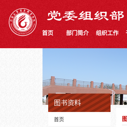
首页
部门简介
组织工作
图书资料
首页