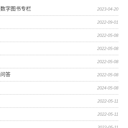
想数字图书专栏
2023-04-20
2022-09-01
2022-05-08
2022-05-08
2022-05-08
习问答
2022-05-08
2024-05-08
2022-05-11
2022-05-11
2022-05-11