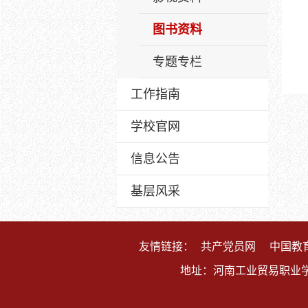
图书资料
专题专栏
工作指南
学校官网
信息公告
基层风采
友情链接：
共产党员网
中国教
地址：河南工业贸易职业学院（