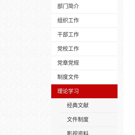
部门简介
组织工作
干部工作
党校工作
党章党规
制度文件
理论学习
经典文献
文件制度
影视资料