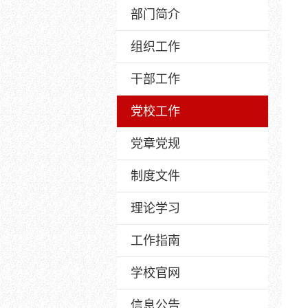
部门简介
组织工作
干部工作
党校工作
党章党规
制度文件
理论学习
工作指南
学校官网
信息公告