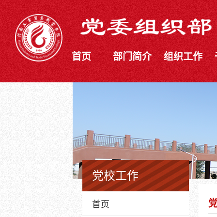
首页
部门简介
组织工作
党校工作
首页