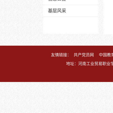
基层风采
友情链接：
共产党员网
中国教
地址：河南工业贸易职业学院（