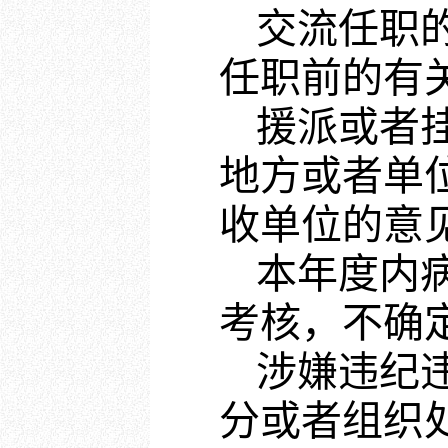
交流任职
任职前的有
援派或者
地方或者单
收单位的意
本年度内
考核，不确
涉嫌违纪
分或者组织