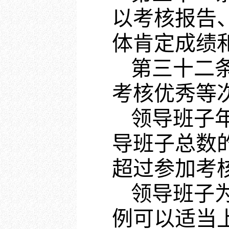
以考核报告
体肯定成绩
第三十二
考核优秀等
领导班子
导班子总数
超过参加考
领导班子
例可以适当