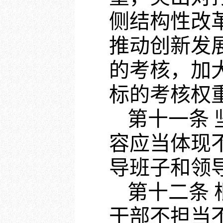
侧结构性改
推动创新发
的考核，加
标的考核权
第十一条
容应当体现
导班子和领
第十二条
干部不担当