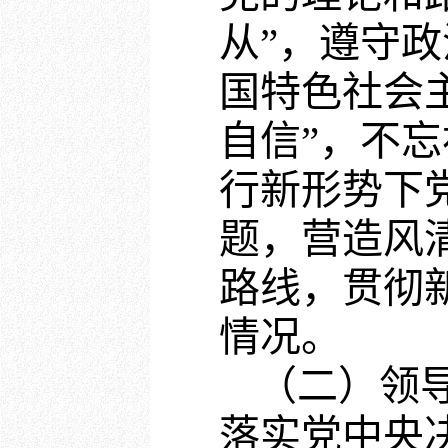
从”，遵守
国特色社会
自信”，不
行新形势下
题，营造风
路线，贯彻
情况。
（二）领
落实党中央