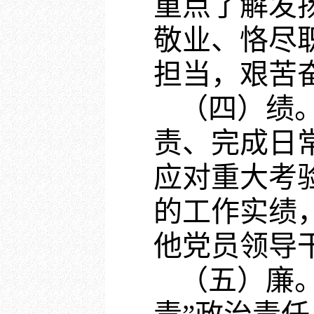
重点了解发
敬业、恪尽
担当，艰苦
（四）绩
责、完成日
应对重大考
的工作实绩
他党员领导
（五）廉