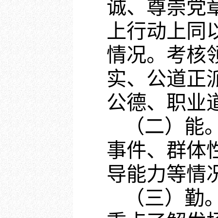
诚、尊崇党
上行动上同
情况。考核
实、公道正
公德、职业
（二）能
事件、群体
导能力等情
（三）勤