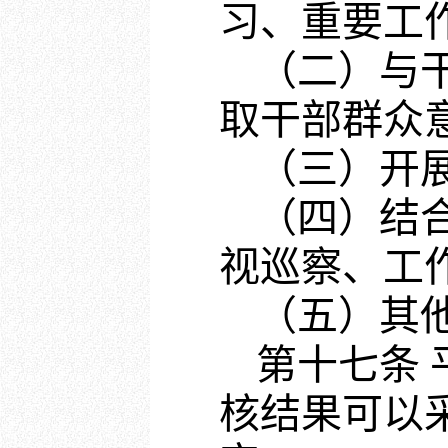
习、重要工
（二）与
取干部群众
（三）开
（四）结
视巡察、工
（五）其
第十七条
核结果可以