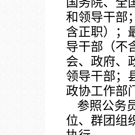
国务院、全
和领导干部
含正职）；
导干部（不
会、政府、
领导干部；
政协工作部
参照公务
位、群团组