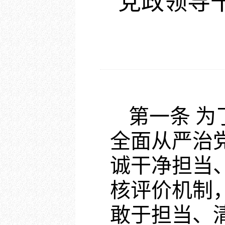
党政领导干
第一条 
全面从严治
诚干净担当
核评价机制
敢于担当、