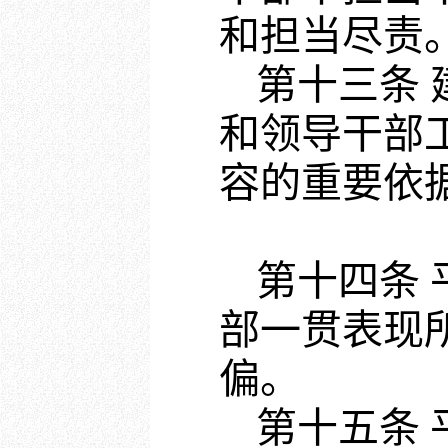
和担当尽责
第十三条
和领导干部
容的重要依
第十四条
部一贯表现
偏。
第十五条