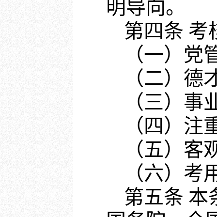
明导向。
第四条 
（一）党
（二）德
（三）事
（四）注
（五）客
（六）考
第五条 