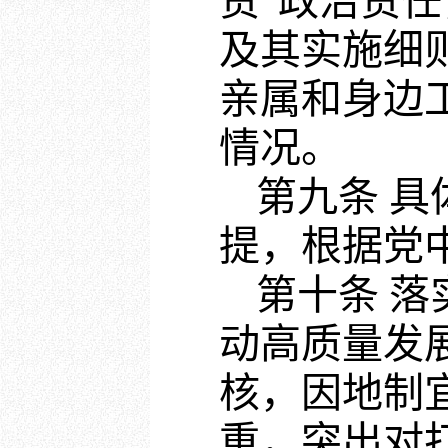
责”政治责
及其实施细
亲属和身边
情况。
第九条 
提，根据党
第十条 
动高质量发
核，因地制
重，突出对