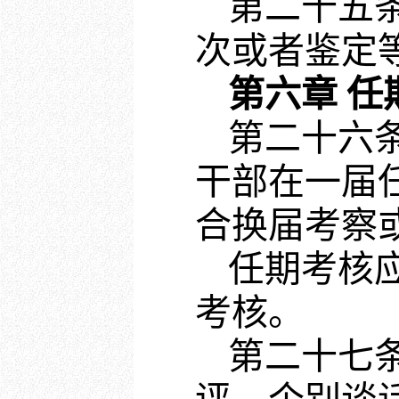
第二十五
次或者鉴定
第六章 任
第二十六
干部在一届
合换届考察
任期考核
考核。
第二十七