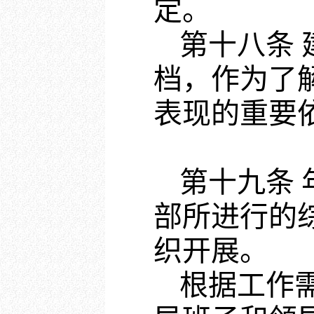
定。
第十八条
档，作为了
表现的重要
第十九条
部所进行的
织开展。
根据工作