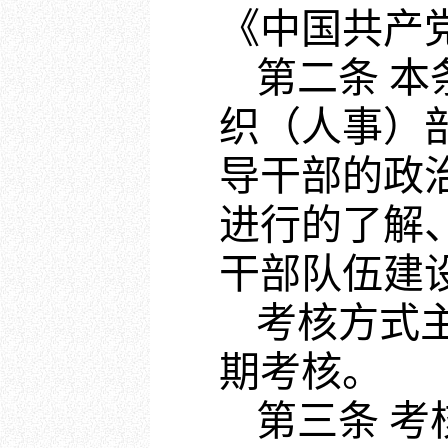
《中国共产
第二条 
织（人事）
导干部的政
进行的了解
干部队伍建
考核方式
期考核。
第三条 