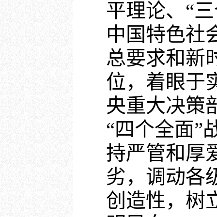
平理论、“
中国特色社
总要求和新
位，着眼于
央重大决策
“四个全面
持严管和厚
劣，调动各
创造性，树