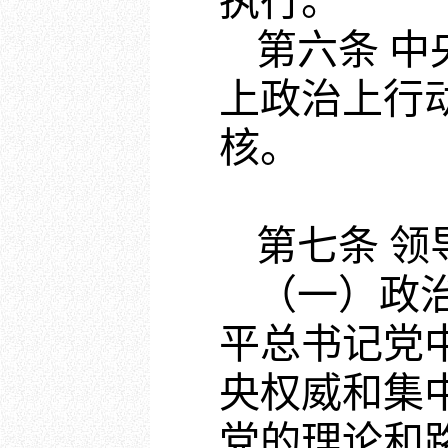
执行。
第六条 
上政治上行
核。
第七条 
（一）政
平总书记党
央权威和集
党的理论和