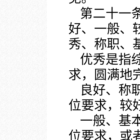
第二十一
好、一般、
秀、称职、
优秀是指
求，圆满地
良好、称
位要求，较
一般、基
位要求，或