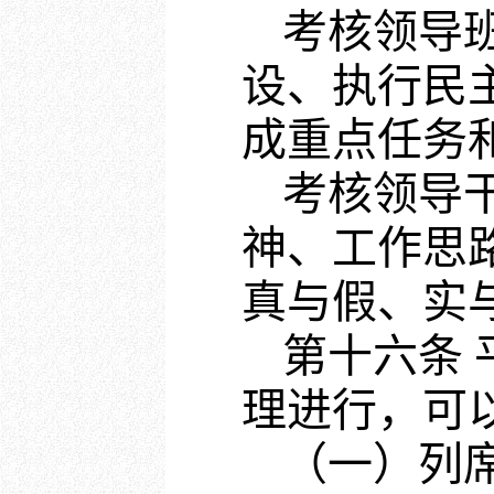
考核领导
设、执行民
成重点任务和
考核领导
神、工作思
真与假、实
第十六条
理进行，可
（一）列