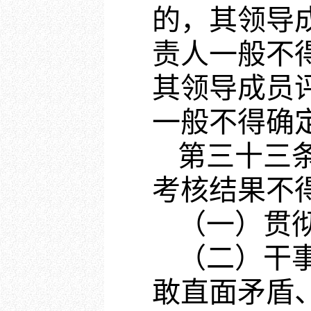
的，其领导
责人一般不
其领导成员
一般不得确
第三十三
考核结果不
（一）贯
（二）干
敢直面矛盾