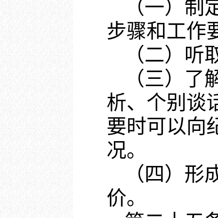
（一）制
步骤和工作
（二）听
（三）了
析、个别谈
要时可以向
况。
（四）形
价。