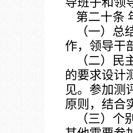
导班子和领
第二十条
（一）总
作，领导干
（二）民
的要求设计
见。参加测
原则，结合
（三）个