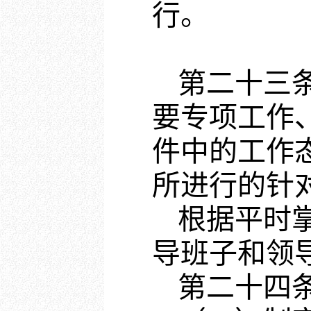
行。
第二十三
要专项工作
件中的工作
所进行的针
根据平时
导班子和领
第二十四