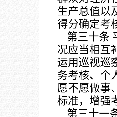
生产总值以
得分确定考
第三十条
况应当相互
运用巡视巡
务考核、个
愿不愿做事
标准，增强
第三十一