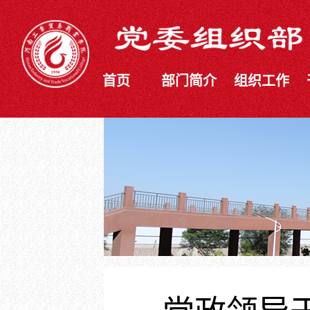
首页
部门简介
组织工作