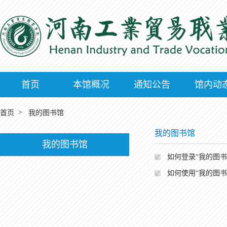
首页
本馆概况
通知公告
馆内动
>
首页
我的图书馆
我的图书馆
我的图书馆
如何登录“我的图书
如何使用“我的图书