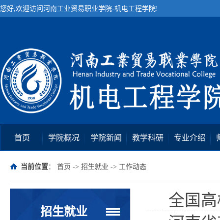
您好,欢迎访问河南工业贸易职业学院-机电工程学院!
首页
学院概况
学院新闻
教学科研
专业介绍
当前位置
：
首页
->
招生就业
->
工作动态
全国高
招生就业