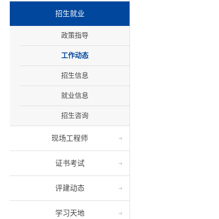
招生就业
政策指导
工作动态
招生信息
就业信息
招生咨询
现场工程师
证书考试
评建动态
学习天地