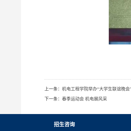
上一条：
机电工程学院举办“大学生联谊晚会
下一条：
春季运动会 机电展风采
招生咨询