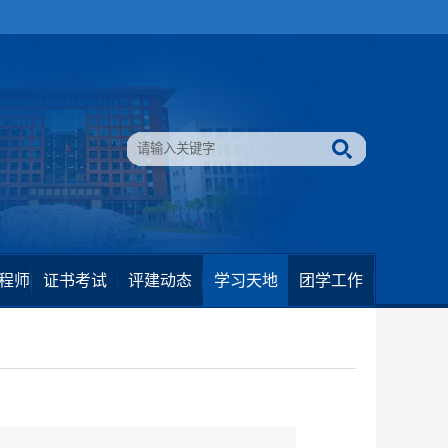
程师
证书考试
评建动态
学习天地
团学工作