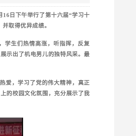
月
16
日下午举行了第十六届
“学习十
，并取得优异成绩。
，学生们热情高涨，听指挥，反复
，展示出了机电男儿的独特风采。最
热爱，学习了党的伟大精神，真正
向上的校园文化氛围，充分展示了我