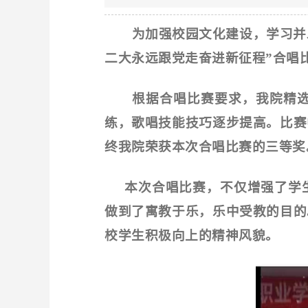
为加强校园文化建设，学习并
二大永远跟党走奋进新征程”合唱
根据合唱比赛要求，我院精选歌
练，歌唱技能技巧逐步提高。比赛
终我院荣获本次合唱比赛的三等奖
本次合唱比赛，不仅增强了学生
做到了寓教于乐，乐中受教的目的
校学生积极向上的精神风貌。