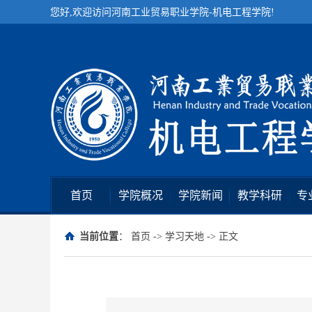
您好,欢迎访问河南工业贸易职业学院-机电工程学院!
首页
学院概况
学院新闻
教学科研
专
当前位置
：
首页
->
学习天地
-> 正文