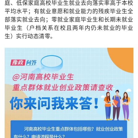
庭、低保家庭高校毕业生就业去向落实率高于本校
平均水平；有就业意愿和就业能力的残疾毕业生全
部落实就业去向；零就业家庭毕业生和长期未就业
毕业生（户档关系在校且两年内仍未就业的毕业
生）实行动态清零。