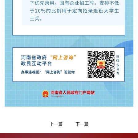
上一篇
下一篇