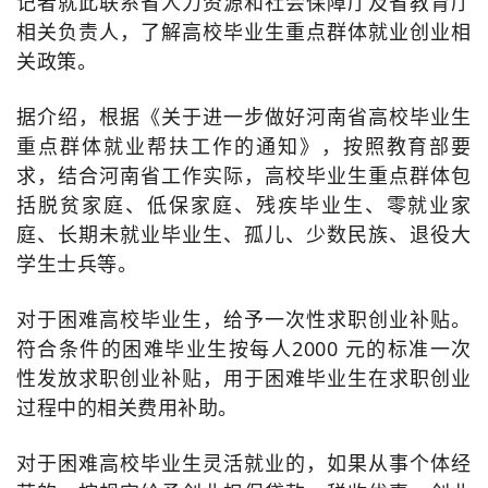
记者就此联系省人力资源和社会保障厅及省教育厅
相关负责人，了解高校毕业生重点群体就业创业相
关政策。
据介绍，根据《关于进一步做好河南省高校毕业生
重点群体就业帮扶工作的通知》，按照教育部要
求，结合河南省工作实际，高校毕业生重点群体包
括脱贫家庭、低保家庭、残疾毕业生、零就业家
庭、长期未就业毕业生、孤儿、少数民族、退役大
学生士兵等。
对于困难高校毕业生，给予一次性求职创业补贴。
符合条件的困难毕业生按每人2000 元的标准一次
性发放求职创业补贴，用于困难毕业生在求职创业
过程中的相关费用补助。
对于困难高校毕业生灵活就业的，如果从事个体经