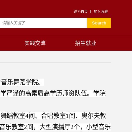
设为首页
加入收藏
实践交流
招生就业
为音乐舞蹈学院。
治学严谨的高素质高学历师资队伍。学院
、舞蹈教室4间、合唱教室1间、奥尔夫教
音乐教室2间，大型演播厅2个，小型音乐