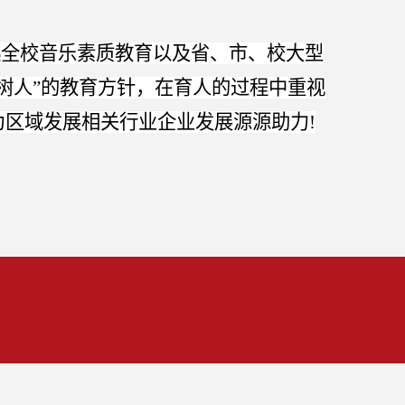
起全校音乐素质教育以及省、市、校大型
德树人”的教育方针，在育人的过程中重视
区域发展相关行业企业发展源源助力!