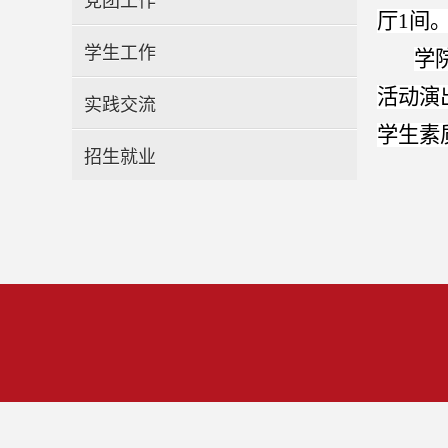
党团工作
厅1间
学生工作
学
活动演
实践交流
学生素
招生就业