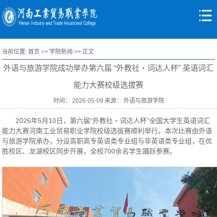
当前位置:
首页
>>
学院新闻
>> 正文
外语与旅游学院成功举办第六届 “外教社・词达人杯” 英语词汇
能力大赛校级选拔赛
时间： 2026-05-09 来源： 外语与旅游学院
2026年5月10日，第六届“外教社・词达人杯”全国大学生英语词汇
能力大赛河南工业贸易职业学院校级选拔赛顺利举行。本次比赛由外语
与旅游学院承办，分设高职高专英语类专业组与非英语类专业组，在优
胜校区、龙湖校区同步开展，全校700余名学生踊跃参赛。