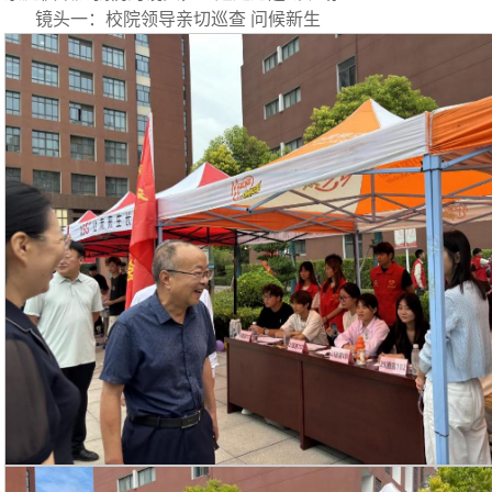
镜头一：校院领导亲切巡查 问候新生