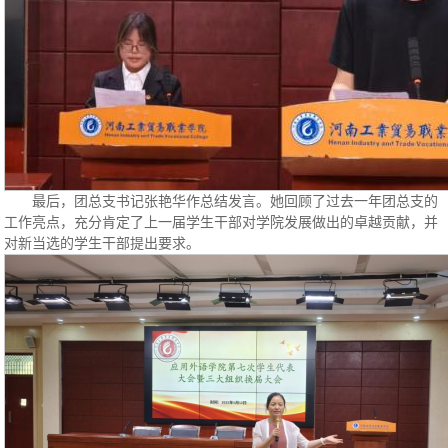
最后，团总支书记张艳华作总结发言。她回顾了过去一年团总支的
工作亮点，充分肯定了上一届学生干部对学院发展做出的卓越贡献，并
对新当选的学生干部提出要求。