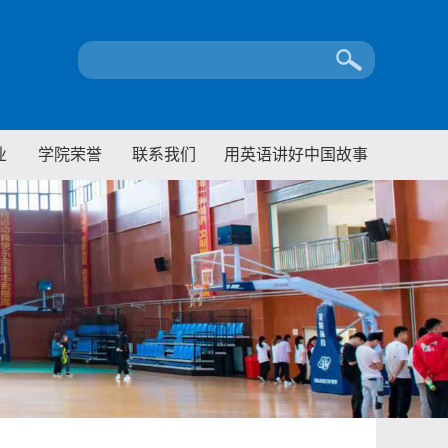
业
学院荣誉
联系我们
用英语讲好中国故事