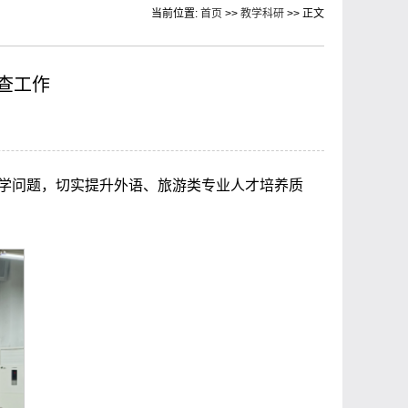
当前位置:
首页
>>
教学科研
>> 正文
查工作
学问题，切实提升外语、旅游类专业人才培养质