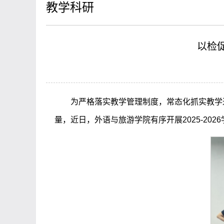
教学科研
以检
为严格落实教学管理制度，常态化抓实教学
量，近日，外语与旅游学院有序开展2025-20