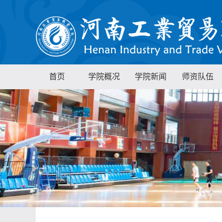
首页
学院概况
学院新闻
师资队伍