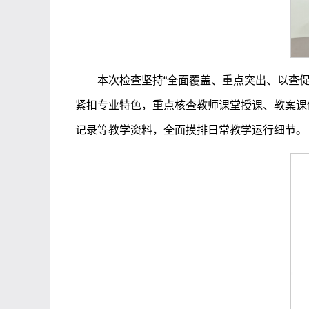
本次检查坚持“全面覆盖、重点突出、以查
紧扣专业特色，重点核查教师课堂授课、教案课
记录等教学资料，全面摸排日常教学运行细节。