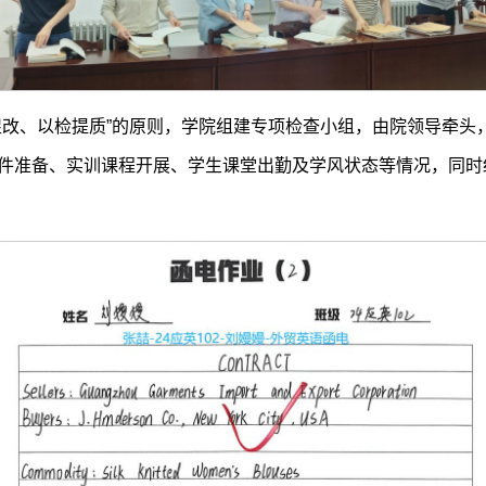
促改、以检提质”的原则，学院组建专项检查小组，由院领导牵头
件准备、实训课程开展、学生课堂出勤及学风状态等情况，同时