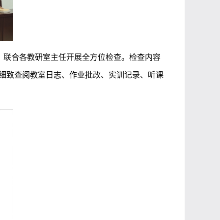
，联合各教研室主任开展全方位检查。检查内容
细致查阅教室日志、作业批改、实训记录、听课