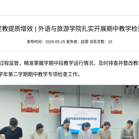
促教提质增效 | 外语与旅游学院扎实开展期中教学检
发布时间：2026-05-25 发布者：赵雯 浏览次数：
15
过程监管，精准掌握学期中段教学运行情况，及时排查并整改教
26学年第二学期期中教学专项检查工作。