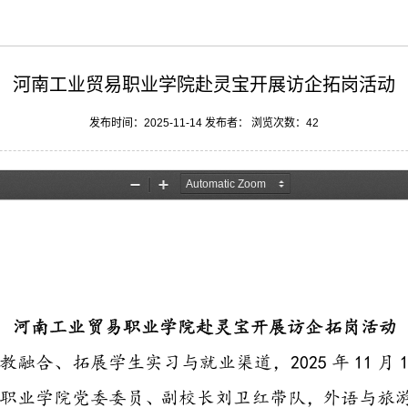
河南工业贸易职业学院赴灵宝开展访企拓岗活动
发布时间：2025-11-14 发布者： 浏览次数：
42