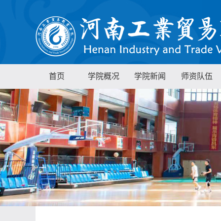
首页
学院概况
学院新闻
师资队伍