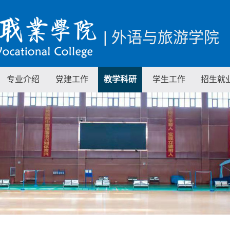
| 外语与旅游学院
专业介绍
党建工作
教学科研
学生工作
招生就