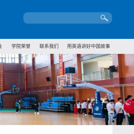
业
学院荣誉
联系我们
用英语讲好中国故事