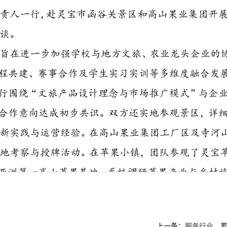
上一条：
服务行业、蓄