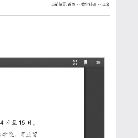
当前位置:
首页
>>
教学科研
>> 正文