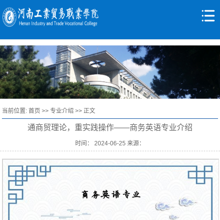
当前位置:
首页
>>
专业介绍
>> 正文
通商贸理论，重实践操作——商务英语专业介绍
时间： 2024-06-25 来源：