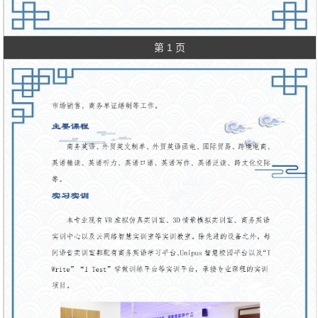
第 1 页