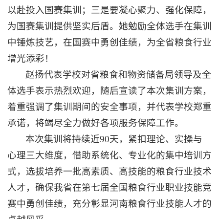
以赴投入国赛集训；三是要凝心聚力、强化保障，
为国赛集训提供坚实后盾。她勉励全体选手在集训
中锤炼技艺，在国赛中勇创佳绩，为全省粮食行业
增光添彩！
赵扬代表学校对省粮食和物资储备局领导及全
体选手表示热烈欢迎，随后宣读了本次集训方案，
着重强调了集训期间的安全事项，并代表学校郑重
承诺，将竭尽全力做好各项服务保障工作。
本次集训将持续近90天，紧扣理论、实操与
心理三大维度，借助系统化、专业化的集中培训方
式，选拔培养一批高素质、高技能的粮食行业技术
人才，确保我省在第七届全国粮食行业职业技能竞
赛中勇创佳绩，充分彰显河南粮食行业技能人才的