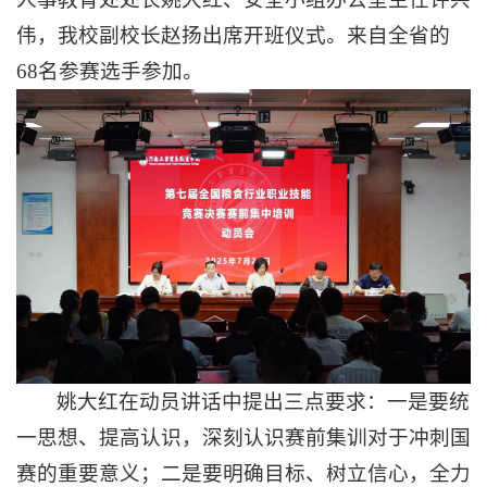
伟，我校副校长赵扬出席开班仪式。来自全省的
68名参赛选手参加。
姚大红在动员讲话中提出三点要求：一是要统
一思想、提高认识，深刻认识赛前集训对于冲刺国
赛的重要意义；二是要明确目标、树立信心，全力