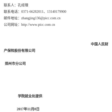
联系人：孔经理
联系电话：0371-66282011、13140179900
邮件地址：
zhangjing13
6@picc.com.cn
公司网址：
http://www.picc.com.cn
中国人民财
产保险股份有限公司
郑州市分公司
学院就业处提供
2017年11月8日