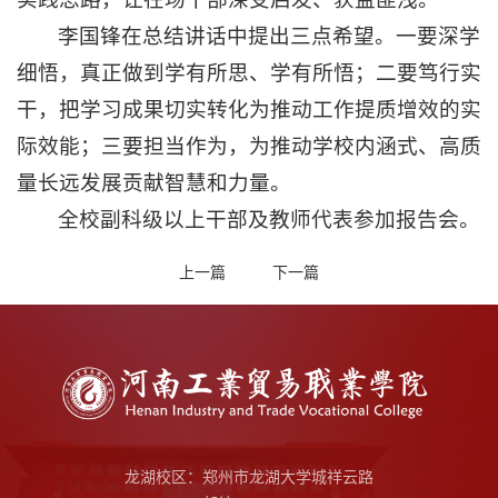
李国锋在总结讲话中提出三点希望。一要深学
细悟，真正做到学有所思、学有所悟；二要笃行实
干，把学习成果切实转化为推动工作提质增效的实
际效能；三要担当作为，为推动学校内涵式、高质
量长远发展贡献智慧和力量。
全校副科级以上干部及教师代表参加报告会。
上一篇
下一篇
龙湖校区：郑州市龙湖大学城祥云路