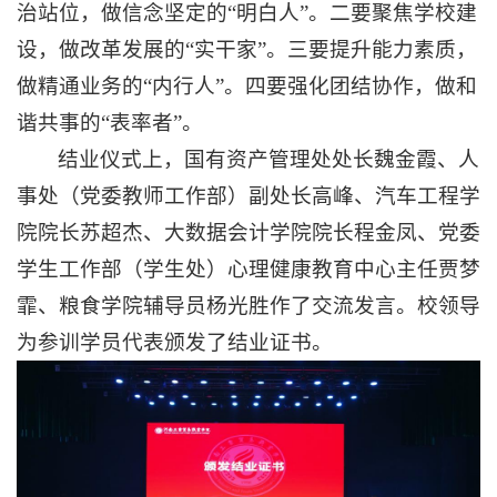
治站位，做信念坚定的“明白人”。二要聚焦学校建
设，做改革发展的“实干家”。三要提升能力素质，
做精通业务的“内行人”。四要强化团结协作，做和
谐共事的“表率者”。
结业仪式上，国有资产管理处处长魏金霞、人
事处（党委教师工作部）副处长高峰、汽车工程学
院院长苏超杰、大数据会计学院院长程金凤、党委
学生工作部（学生处）心理健康教育中心主任贾梦
霏、粮食学院辅导员杨光胜作了交流发言。校领导
为参训学员代表颁发了结业证书。