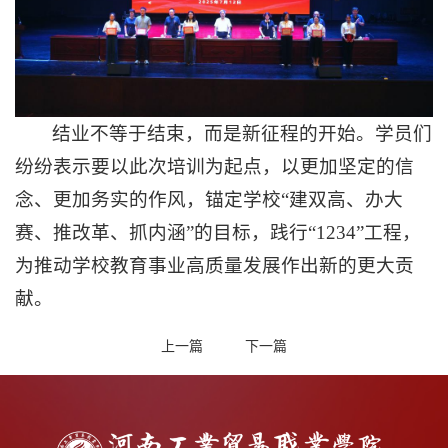
结业不等于结束，而是新征程的开始。学员们
纷纷表示要以此次培训为起点，以更加坚定的信
念、更加务实的作风，锚定学校“建双高、办大
赛、推改革、抓内涵”的目标，践行“1234”工程，
为推动学校教育事业高质量发展作出新的更大贡
献。
上一篇
下一篇