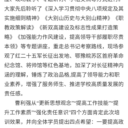
大家先后聆听了《深入学习贯彻中央八项规定及其
实施细则精神》《大别山历史与大别山精神》《职
教政策解读》《新双高建设及标志性成果打造策
略》《加强能力作风建设，提高领导干部履职尽责
本领》等专题讲座，重走总书记考察路线，现场参
观了红二十五军长征出发地、鄂豫皖苏区首府革命
纪念馆、将帅馆等红色基地，加深了对长征精神内
涵的理解，锤炼了政治品格,提高了领导能力和职
业素养，增强了服务师生、推进学校高质量发展的
责任感。
曹利强从“更新思想观念”“提高工作技能”“提
升工作素质”“强化责任意识”四个方面肯定此次培
训效果，并向全体学员提出四点希望：一要提高政