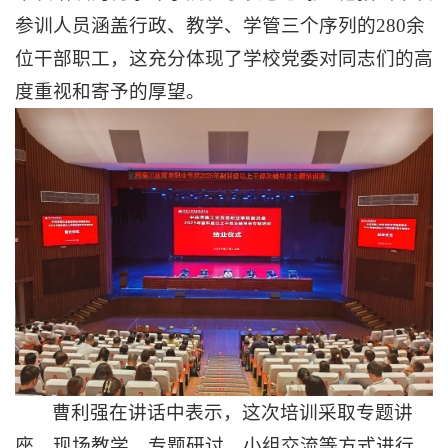
参训人员涵盖行政、教学、学管三个序列的280余
位干部职工，这充分体现了学校党委对同志们的高
度重视和寄予的厚望。
曹利强在讲话中表示，这次培训采取专题讲
座、现场教学、专题研讨、小组交流等方式进行。