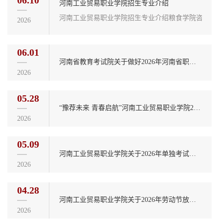
06.10
河南工业贸易职业学院招生专业介绍
河南工业贸易职业学院招生专业介绍粮食学院咨询电话：13
2026
06.01
河南省教育考试院关于做好2026年河南省职业教育贯通人才培养招生录取工作的通知
2026
05.28
“豫荐未来 青春启航”河南工业贸易职业学院2026年校园双选会邀请函
2026
05.09
河南工业贸易职业学院关于2026年单独考试招生的严正声明
2026
04.28
河南工业贸易职业学院关于2026年劳动节放假安排的通知
2026