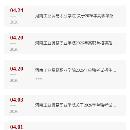
04.24
河南工业贸易职业学院 关于2026年高职单招考生打印准考证的公告
2026
04.20
河南工业贸易职业学院2026年高职单招舞蹈表演考生、音乐表演考生、舞蹈表演类和音...
2026
04.20
河南工业贸易职业学院2026年单独考试招生专业代号及专业代码
<br/
2026
04.03
河南工业贸易职业学院关于2026年单独考试招生的严正声明
2026
04.01