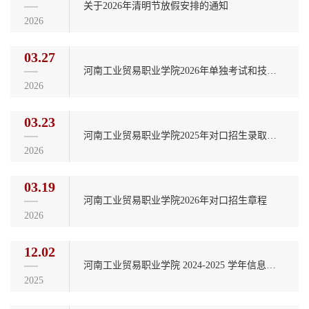
关于2026年清明节放假安排的通知
2026
03.27
河南工业贸易职业学院2026年单独考试和技能拔尖人才免试入学招生章程
2026
03.23
河南工业贸易职业学院2025年对口招生录取分数
2026
03.19
河南工业贸易职业学院2026年对口招生章程
2026
12.02
河南工业贸易职业学院 2024-2025 学年信息公开年度报告
2025