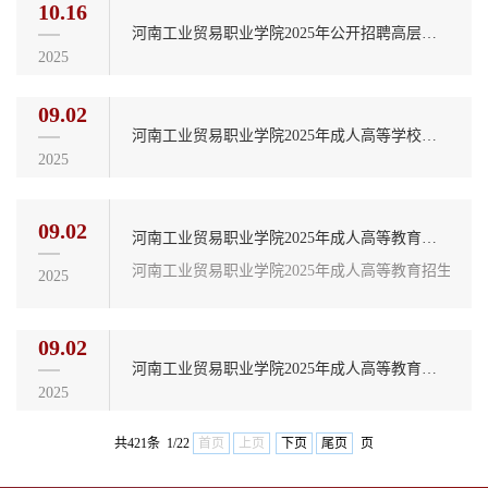
10.16
河南工业贸易职业学院2025年公开招聘高层次人才拟聘用人员公示
2025
09.02
河南工业贸易职业学院2025年成人高等学校招生指南
2025
09.02
河南工业贸易职业学院2025年成人高等教育招生专业及相关信息公示
河南工业贸易职业学院2025年成人高等教育招生专业
2025
09.02
河南工业贸易职业学院2025年成人高等教育招生相关信息公示
2025
共421条 1/22
首页
上页
下页
尾页
页