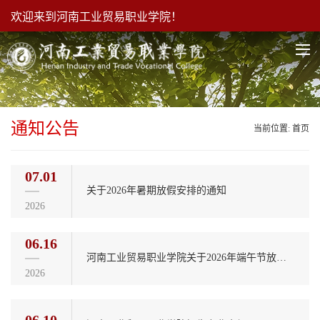
欢迎来到河南工业贸易职业学院！
通知公告
当前位置:
首页
07.01
关于2026年暑期放假安排的通知
2026
06.16
河南工业贸易职业学院关于2026年端午节放假安排的通知
2026